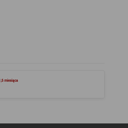
1,5 miesiąca