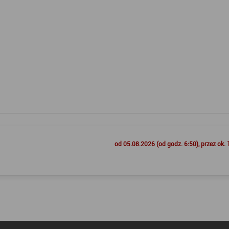
od 05.08.2026 (od godz. 6:50), przez ok. 