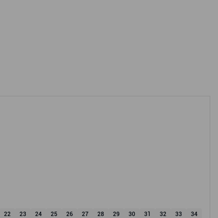
22
23
24
25
26
27
28
29
30
31
32
33
34