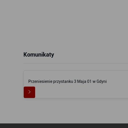
Komunikaty
Przeniesienie przystanku 3 Maja 01 w Gdyni