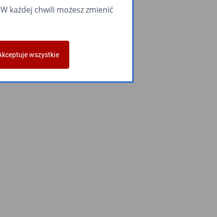
W każdej chwili możesz zmienić
Akceptuje wszystkie