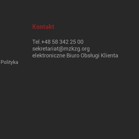
Kontakt
Tel.
+48 58 342 25 00
sekretariat@mzkzg.org
elektroniczne Biuro Obsługi Klienta
Polityka