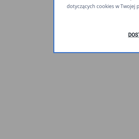
dotyczących cookies w Twojej 
DOS