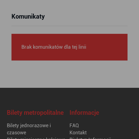
Komunikaty
Brak komunikatów dla tej linii
Bilety metropolitalne
Informacje
Bilety jednorazowe i
FAQ
czasowe
Kontakt