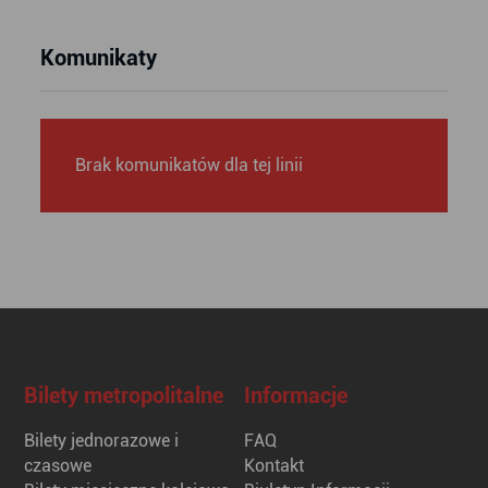
Komunikaty
Brak komunikatów dla tej linii
Bilety metropolitalne
Informacje
Bilety jednorazowe i
FAQ
czasowe
Kontakt