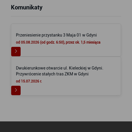
Komunikaty
Przeniesienie przystanku 3 Maja 01 w Gdyni
od 05.08.2026 (od godz. 6:50), przez ok. 1,5 miesiąca
Dwukierunkowe otwarcie ul. Kieleckiej w Gdyni.
Przywrócenie stałych tras ZKM w Gdyni
od 15.07.2026 r.