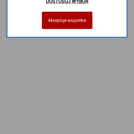
DOSTOSUJ WYBÓR
Akceptuje wszystkie