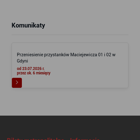
Komunikaty
Przeniesienie przystanków Maciejewicza 01 i 02 w
Gdyni
od 23.07.2026 r.
przez ok. 6 miesięcy