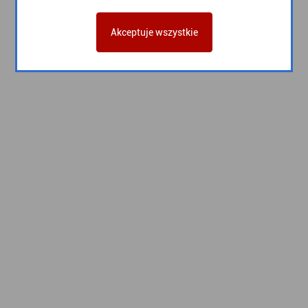
Akceptuje wszystkie