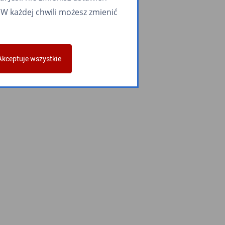
W każdej chwili możesz zmienić
Akceptuje wszystkie