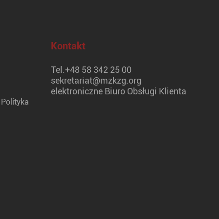
Kontakt
Tel.
+48 58 342 25 00
sekretariat@mzkzg.org
elektroniczne Biuro Obsługi Klienta
Polityka