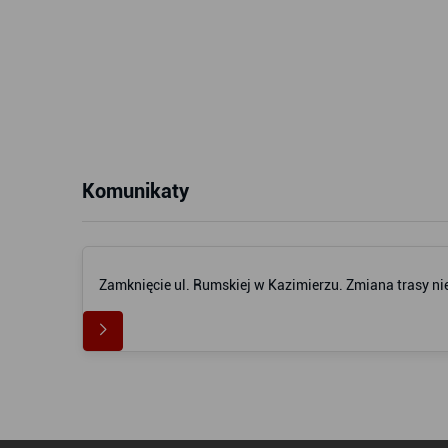
Komunikaty
Zamknięcie ul. Rumskiej w Kazimierzu. Zmiana trasy nie