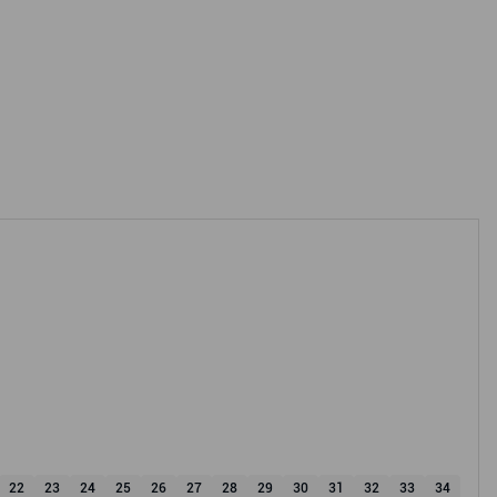
22
23
24
25
26
27
28
29
30
31
32
33
34