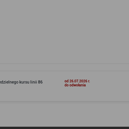
od 26.07.2026 r.
dzielnego kursu linii 86
do odwołania