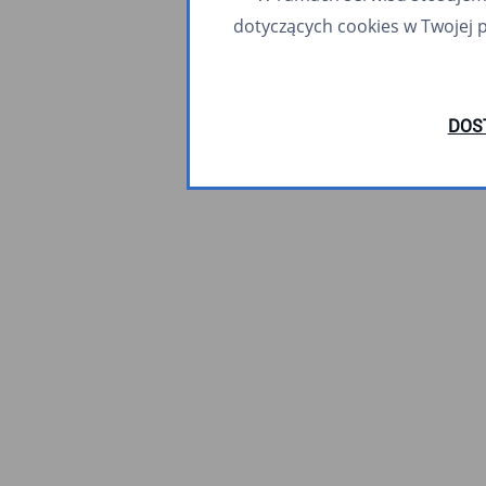
dotyczących cookies w Twojej 
DOS