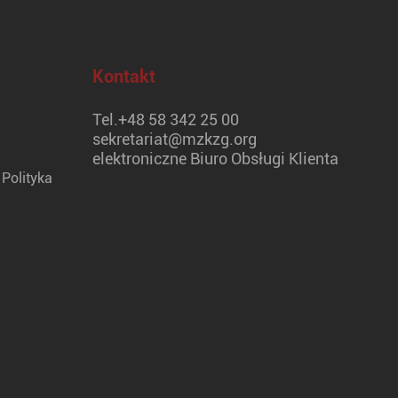
Kontakt
Tel.
+48 58 342 25 00
sekretariat@mzkzg.org
elektroniczne Biuro Obsługi Klienta
Polityka