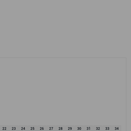
22
23
24
25
26
27
28
29
30
31
32
33
34