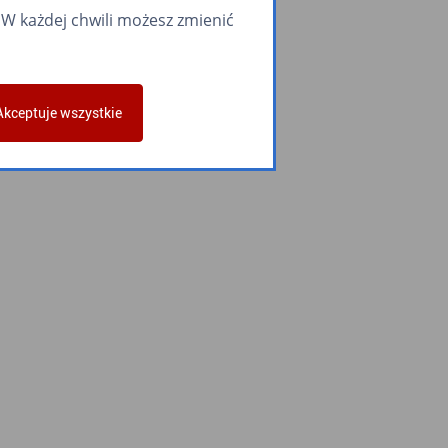
W każdej chwili możesz zmienić
Akceptuje wszystkie