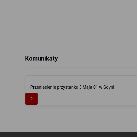
Komunikaty
Przeniesienie przystanku 3 Maja 01 w Gdyni