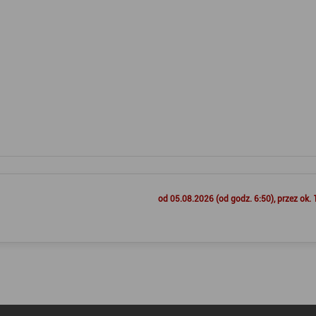
od 05.08.2026 (od godz. 6:50), przez ok. 