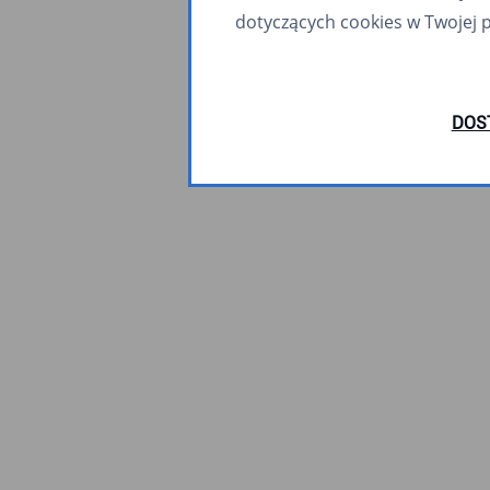
dotyczących cookies w Twojej 
DOS