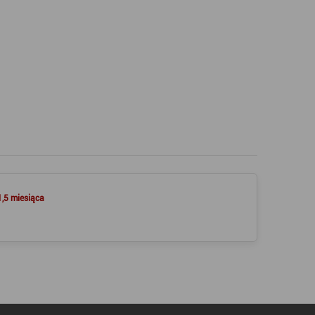
1,5 miesiąca