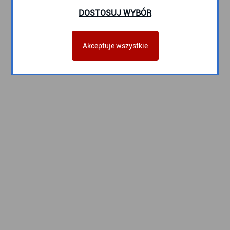
DOSTOSUJ WYBÓR
Akceptuje wszystkie