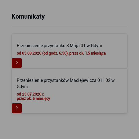
Komunikaty
Przeniesienie przystanku 3 Maja 01 w Gdyni
od 05.08.2026 (od godz. 6:50), przez ok. 1,5 miesiąca
Przeniesienie przystanków Maciejewicza 01 i 02 w
Gdyni
od 23.07.2026 r.
przez ok. 6 miesięcy