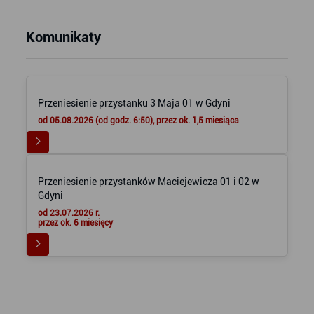
Komunikaty
Przeniesienie przystanku 3 Maja 01 w Gdyni
od 05.08.2026 (od godz. 6:50), przez ok. 1,5 miesiąca
Przeniesienie przystanków Maciejewicza 01 i 02 w
Gdyni
od 23.07.2026 r.
przez ok. 6 miesięcy