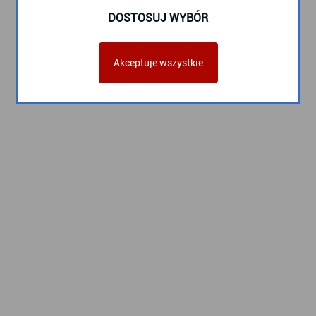
DOSTOSUJ WYBÓR
Akceptuje wszystkie