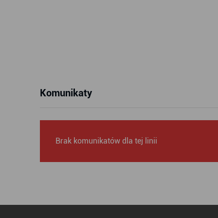
Komunikaty
Brak komunikatów dla tej linii