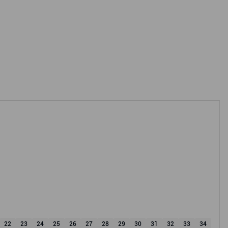
22
23
24
25
26
27
28
29
30
31
32
33
34