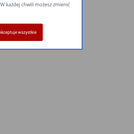
W każdej chwili możesz zmienić
Akceptuje wszystkie