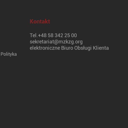
Kontakt
Tel.
+48 58 342 25 00
sekretariat@mzkzg.org
elektroniczne Biuro Obsługi Klienta
Polityka