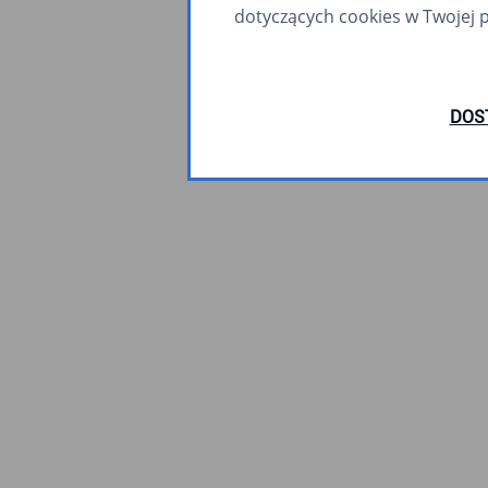
dotyczących cookies w Twojej 
DOS