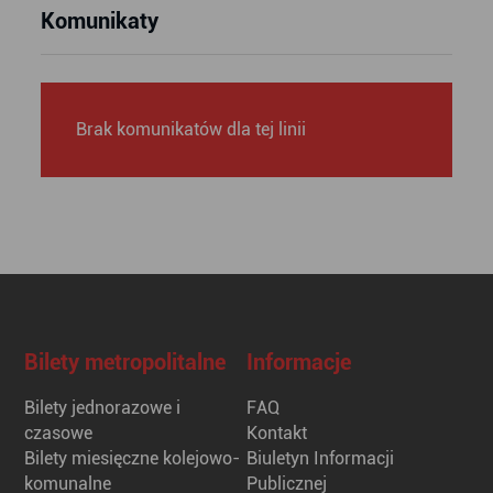
Komunikaty
Brak komunikatów dla tej linii
Bilety metropolitalne
Informacje
Bilety jednorazowe i
FAQ
czasowe
Kontakt
Bilety miesięczne kolejowo-
Biuletyn Informacji
komunalne
Publicznej