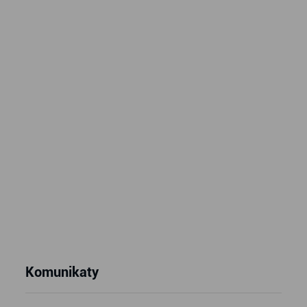
Komunikaty