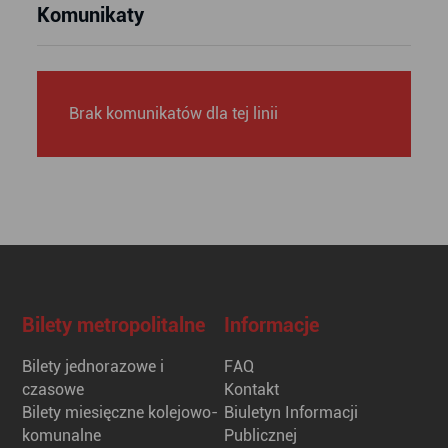
Komunikaty
Brak komunikatów dla tej linii
Bilety metropolitalne
Informacje
Bilety jednorazowe i
FAQ
czasowe
Kontakt
Bilety miesięczne kolejowo-
Biuletyn Informacji
komunalne
Publicznej