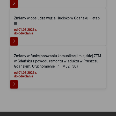
Zmiany w obsłudze węzła Hucisko w Gdańsku – etap
III
od 01.08.2026 r.
do odwołania
Zmiany w funkcjonowaniu komunikacji miejskiej ZTM
w Gdańsku z powodu remontu wiaduktu w Pruszczu
Gdańskim. Uruchomienie linii M32 i 507
od 01.08.2026 r.
do odwołania