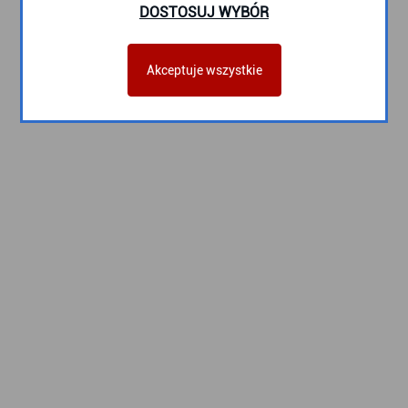
DOSTOSUJ WYBÓR
Akceptuje wszystkie