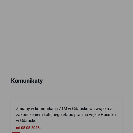
Komunikaty
Zmiany w komunikacji ZTM w Gdańsku w związku z
zakończeniem kolejnego etapu prac na węźle Hucisko
w Gdańsku
od 08.08.2026 r.