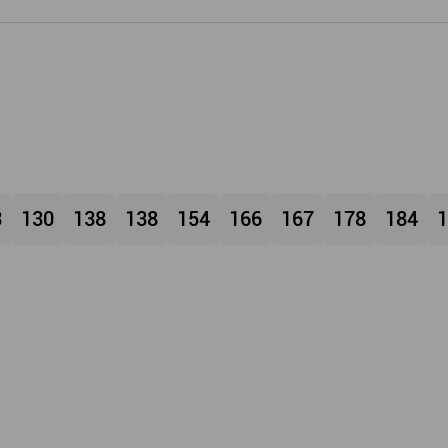
3
130
138
138
154
166
167
178
184
1