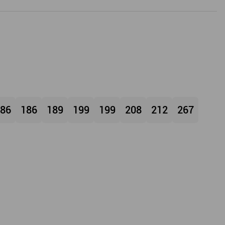
86
186
189
199
199
208
212
267