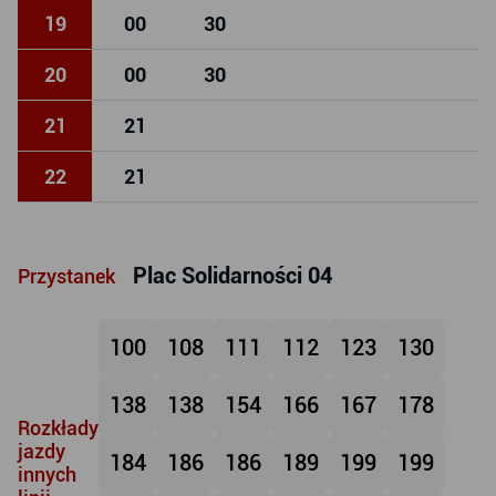
19
00
30
20
00
30
21
21
22
21
Plac Solidarności 04
Przystanek
100
108
111
112
123
130
138
138
154
166
167
178
Rozkłady
jazdy
184
186
186
189
199
199
innych