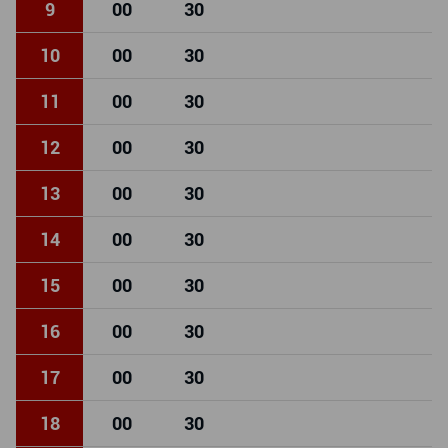
9
00
30
10
00
30
11
00
30
12
00
30
13
00
30
14
00
30
15
00
30
16
00
30
17
00
30
18
00
30