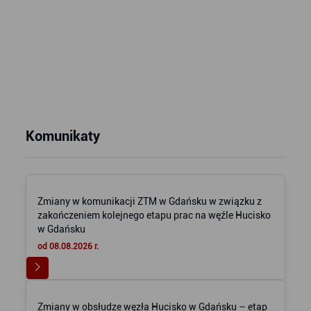
Komunikaty
Zmiany w komunikacji ZTM w Gdańsku w związku z
zakończeniem kolejnego etapu prac na węźle Hucisko
w Gdańsku
od 08.08.2026 r.
Zmiany w obsłudze węzła Hucisko w Gdańsku – etap