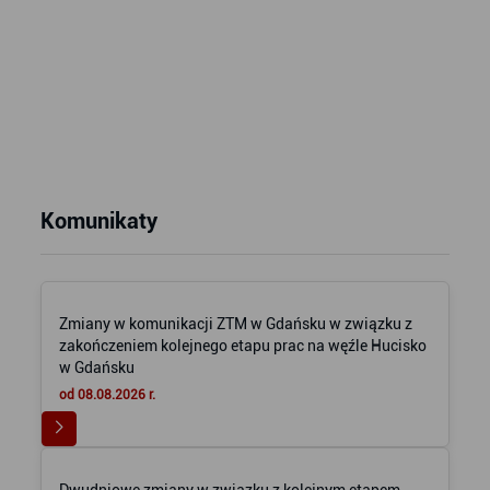
Komunikaty
Zmiany w komunikacji ZTM w Gdańsku w związku z
zakończeniem kolejnego etapu prac na węźle Hucisko
w Gdańsku
od 08.08.2026 r.