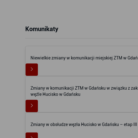
Komunikaty
Niewielkie zmiany w komunikacji miejskiej ZTM w Gda
Zmiany w komunikacji ZTM w Gdańsku w związku z zak
węźle Hucisko w Gdańsku
Zmiany w obsłudze węzła Hucisko w Gdańsku – etap III