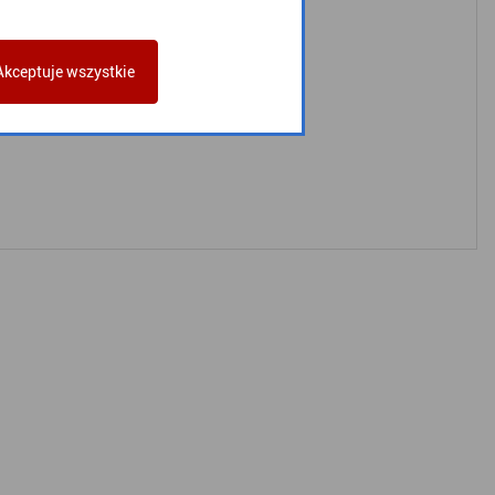
Akceptuje wszystkie