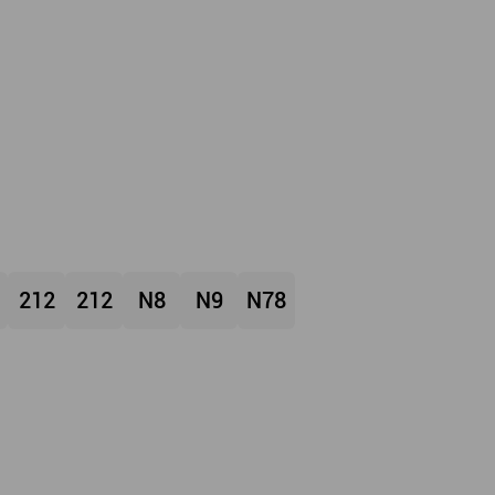
212
212
N8
N9
N78