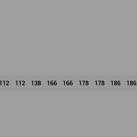
112
112
138
166
166
178
178
186
186