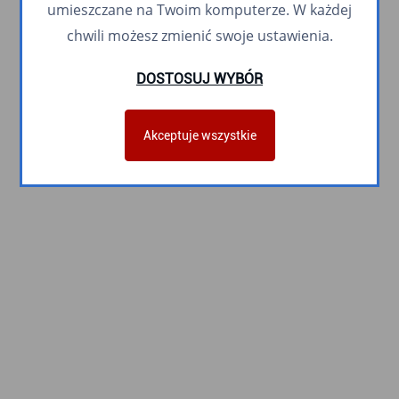
umieszczane na Twoim komputerze. W każdej
chwili możesz zmienić swoje ustawienia.
DOSTOSUJ WYBÓR
Akceptuje wszystkie