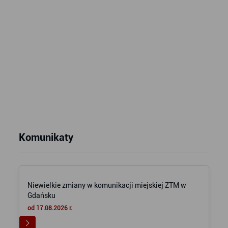
Komunikaty
Niewielkie zmiany w komunikacji miejskiej ZTM w
Gdańsku
od 17.08.2026 r.