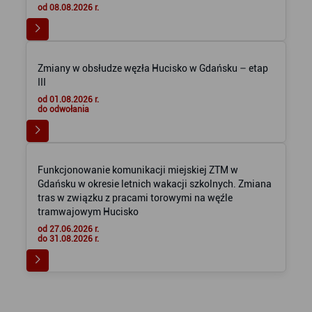
od 08.08.2026 r.
Zmiany w obsłudze węzła Hucisko w Gdańsku – etap
III
od 01.08.2026 r.
do odwołania
Funkcjonowanie komunikacji miejskiej ZTM w
Gdańsku w okresie letnich wakacji szkolnych. Zmiana
tras w związku z pracami torowymi na węźle
tramwajowym Hucisko
od 27.06.2026 r.
do 31.08.2026 r.