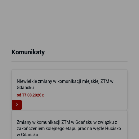
Komunikaty
Niewielkie zmiany w komunikacji miejskiej ZTM w
Gdańsku
od 17.08.2026 r.
Zmiany w komunikacji ZTM w Gdańsku w związku z
zakończeniem kolejnego etapu prac na węźle Hucisko
w Gdańsku