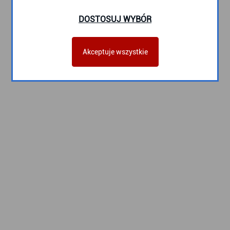
DOSTOSUJ WYBÓR
Akceptuje wszystkie