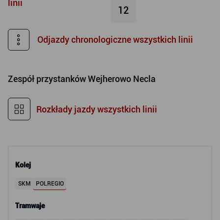
linii
12
Odjazdy chronologiczne wszystkich linii
Zespół przystanków
Wejherowo Necla
Rozkłady jazdy wszystkich linii
Kolej
SKM
POLREGIO
Tramwaje