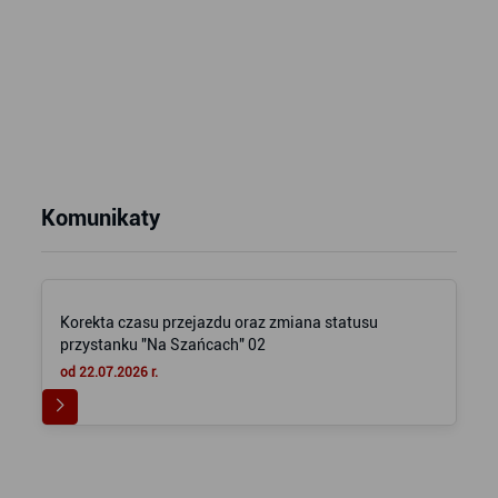
Komunikaty
Korekta czasu przejazdu oraz zmiana statusu
przystanku "Na Szańcach" 02
od 22.07.2026 r.