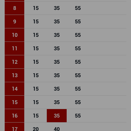
8
15
35
55
9
15
35
55
10
15
35
55
11
15
35
55
12
15
35
55
13
15
35
55
14
15
35
55
15
15
35
55
16
15
35
55
17
20
40