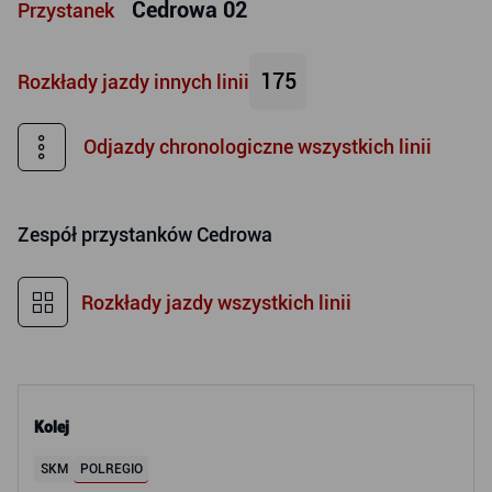
Cedrowa 02
Przystanek
175
Rozkłady jazdy innych linii
Odjazdy chronologiczne wszystkich linii
Zespół przystanków
Cedrowa
Rozkłady jazdy wszystkich linii
Kolej
SKM
POLREGIO