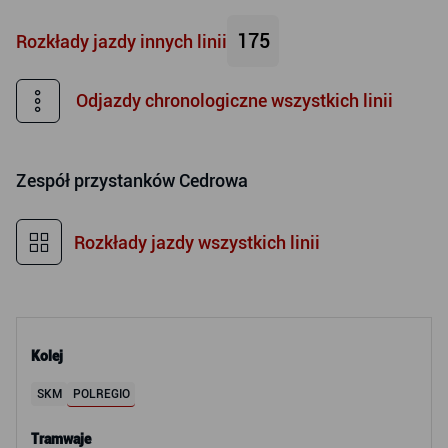
175
Rozkłady jazdy innych linii
Odjazdy chronologiczne wszystkich linii
Zespół przystanków
Cedrowa
Rozkłady jazdy wszystkich linii
Kolej
SKM
POLREGIO
Tramwaje