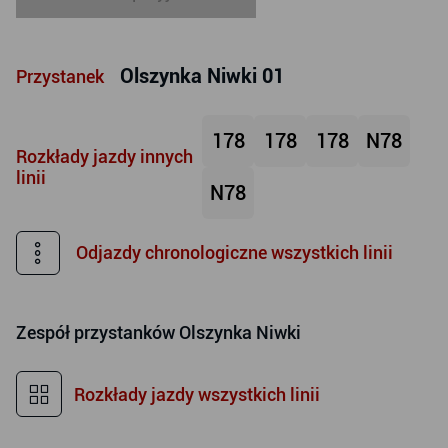
Olszynka Niwki 01
Przystanek
178
178
178
N78
Rozkłady jazdy innych
linii
N78
Odjazdy chronologiczne wszystkich linii
Zespół przystanków
Olszynka Niwki
Rozkłady jazdy wszystkich linii