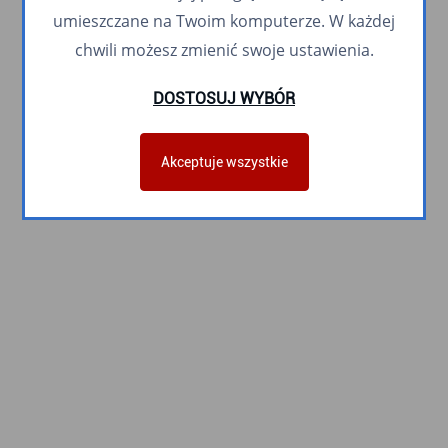
umieszczane na Twoim komputerze. W każdej
chwili możesz zmienić swoje ustawienia.
DOSTOSUJ WYBÓR
Akceptuje wszystkie