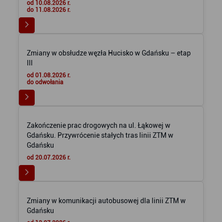
od 10.08.2026 r.
do 11.08.2026 r.
Zmiany w obsłudze węzła Hucisko w Gdańsku – etap
III
od 01.08.2026 r.
do odwołania
Zakończenie prac drogowych na ul. Łąkowej w
Gdańsku. Przywrócenie stałych tras linii ZTM w
Gdańsku
od 20.07.2026 r.
Zmiany w komunikacji autobusowej dla linii ZTM w
Gdańsku