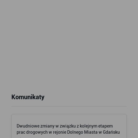
Komunikaty
Dwudniowe zmiany w związku z kolejnym etapem
prac drogowych w rejonie Dolnego Miasta w Gdańsku