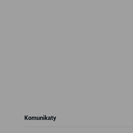
Komunikaty