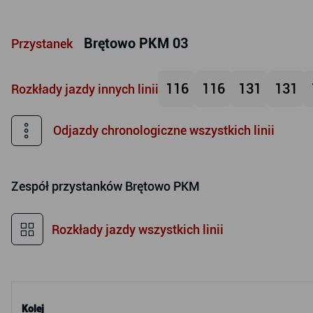
Brętowo PKM 03
Przystanek
116
116
131
131
Rozkłady jazdy innych linii
Odjazdy chronologiczne wszystkich linii
Zespół przystanków
Brętowo PKM
Rozkłady jazdy wszystkich linii
Kolej