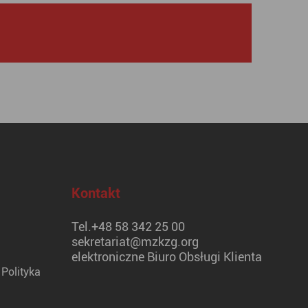
Kontakt
Tel.
+48 58 342 25 00
sekretariat@mzkzg.org
elektroniczne Biuro Obsługi Klienta
Polityka