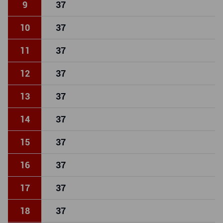
9
37
10
37
11
37
12
37
13
37
14
37
15
37
16
37
17
37
18
37