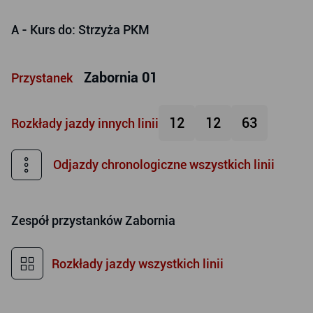
A
- Kurs do: Strzyża PKM
Zabornia 01
Przystanek
12
12
63
Rozkłady jazdy innych linii
Odjazdy chronologiczne wszystkich linii
Zespół przystanków
Zabornia
Rozkłady jazdy wszystkich linii