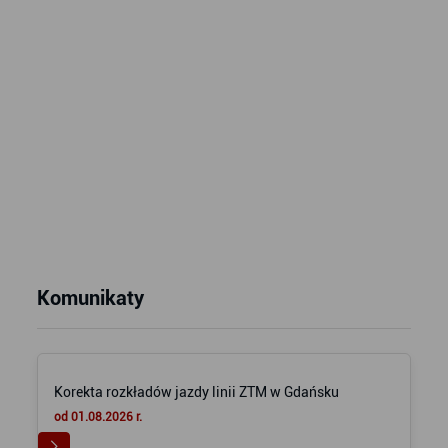
Komunikaty
Korekta rozkładów jazdy linii ZTM w Gdańsku
od 01.08.2026 r.