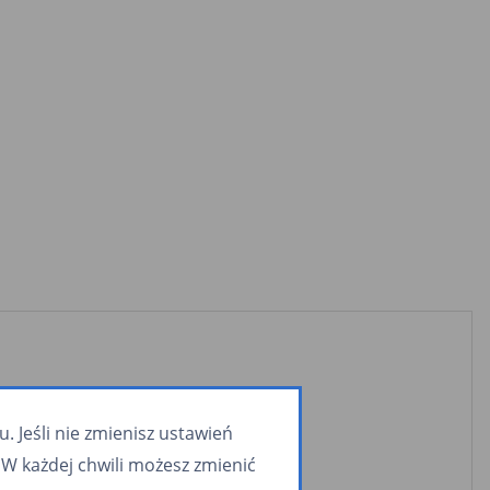
 Jeśli nie zmienisz ustawień
W każdej chwili możesz zmienić