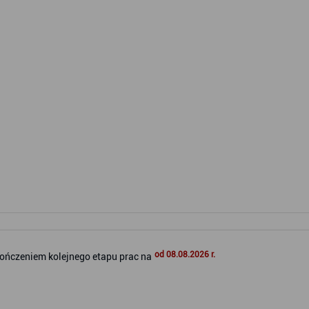
od 08.08.2026 r.
ończeniem kolejnego etapu prac na