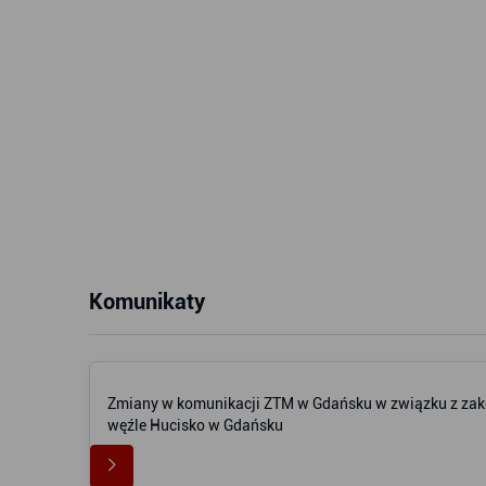
Komunikaty
Zmiany w komunikacji ZTM w Gdańsku w związku z zak
węźle Hucisko w Gdańsku