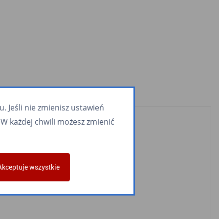
 Jeśli nie zmienisz ustawień
W każdej chwili możesz zmienić
Akceptuje wszystkie