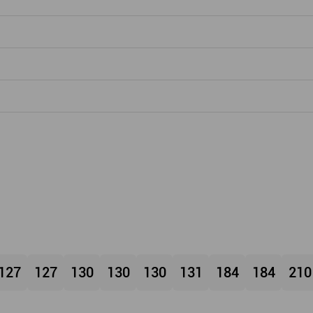
127
127
130
130
130
131
184
184
210