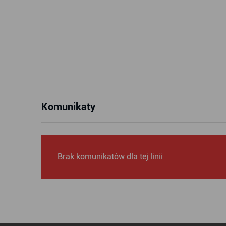
Komunikaty
Brak komunikatów dla tej linii