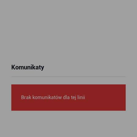
Komunikaty
Brak komunikatów dla tej linii