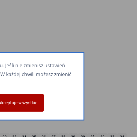
 Jeśli nie zmienisz ustawień
W każdej chwili możesz zmienić
Akceptuje wszystkie