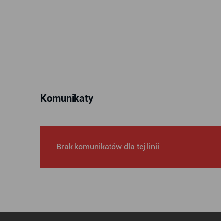
Komunikaty
Brak komunikatów dla tej linii