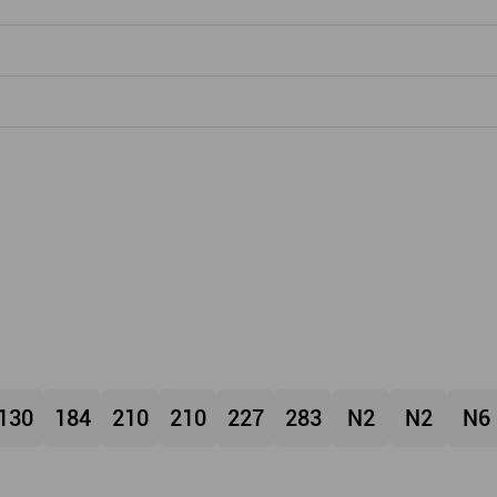
130
184
210
210
227
283
N2
N2
N6