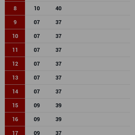
8
10
40
9
07
37
10
07
37
11
07
37
12
07
37
13
07
37
14
07
37
15
09
39
16
09
39
17
09
37