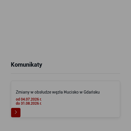
Komunikaty
Zmiany w obsłudze węzła Hucisko w Gdańsku
od 04.07.2026 r.
do 31.08.2026 r.