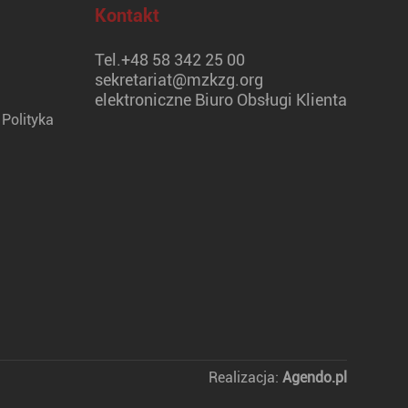
Kontakt
Tel.
+48 58 342 25 00
sekretariat@mzkzg.org
elektroniczne Biuro Obsługi Klienta
Polityka
Realizacja:
Agendo.pl