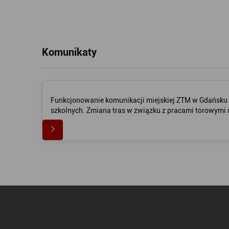
Komunikaty
Funkcjonowanie komunikacji miejskiej ZTM w Gdańsku w
szkolnych. Zmiana tras w związku z pracami torowym