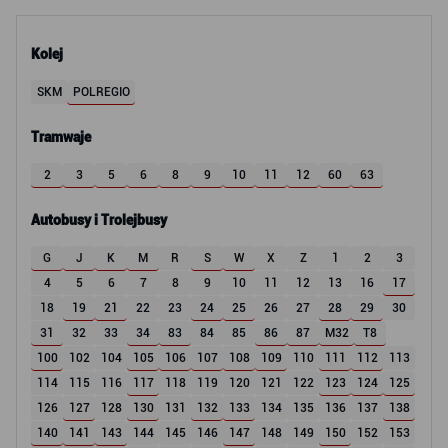
Kolej
SKM
POLREGIO
Tramwaje
2
3
5
6
8
9
10
11
12
60
63
Autobusy i Trolejbusy
G
J
K
M
R
S
W
X
Z
1
2
3
4
5
6
7
8
9
10
11
12
13
16
17
18
19
21
22
23
24
25
26
27
28
29
30
31
32
33
34
83
84
85
86
87
M32
T8
100
102
104
105
106
107
108
109
110
111
112
113
114
115
116
117
118
119
120
121
122
123
124
125
126
127
128
130
131
132
133
134
135
136
137
138
140
141
143
144
145
146
147
148
149
150
152
153