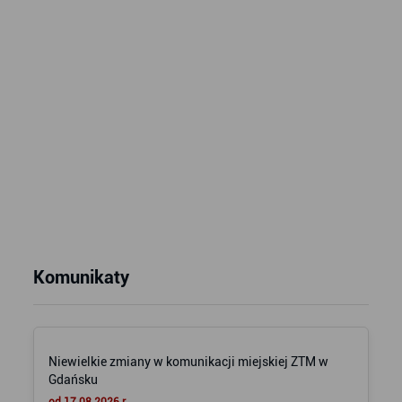
Komunikaty
Niewielkie zmiany w komunikacji miejskiej ZTM w
Gdańsku