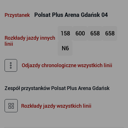
Polsat Plus Arena Gdańsk 04
Przystanek
158
600
658
658
Rozkłady jazdy innych
linii
N6
Odjazdy chronologiczne wszystkich linii
Zespół przystanków
Polsat Plus Arena Gdańsk
Rozkłady jazdy wszystkich linii