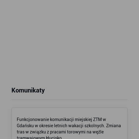
Komunikaty
Funkcjonowanie komunikacji miejskiej ZTM w
Gdańsku w okresie letnich wakacji szkolnych. Zmiana
tras w związku z pracami torowymi na węźle
tramwajowym Hucisko