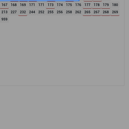
167
168
169
171
171
173
174
175
176
177
178
179
180
213
227
232
244
252
255
256
258
262
265
267
268
269
959