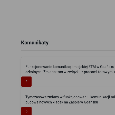
Komunikaty
Funkcjonowanie komunikacji miejskiej ZTM w Gdańsku w
szkolnych. Zmiana tras w związku z pracami torowym
Tymczasowe zmiany w funkcjonowaniu komunikacji mie
budową nowych kładek na Zaspie w Gdańsku