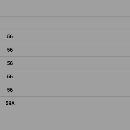
56
56
56
56
56
59
A