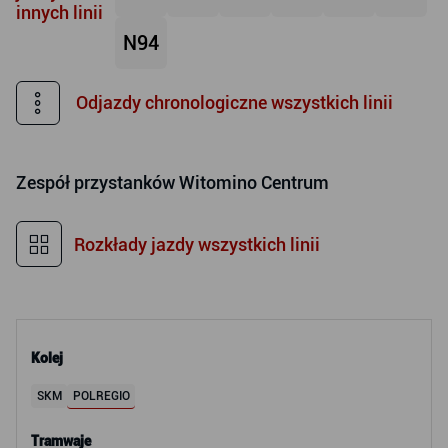
innych linii
N94
Odjazdy chronologiczne wszystkich linii
Zespół przystanków
Witomino Centrum
Rozkłady jazdy wszystkich linii
Kolej
SKM
POLREGIO
Tramwaje