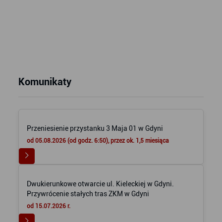
Komunikaty
Przeniesienie przystanku 3 Maja 01 w Gdyni
od 05.08.2026 (od godz. 6:50), przez ok. 1,5 miesiąca
Dwukierunkowe otwarcie ul. Kieleckiej w Gdyni.
Przywrócenie stałych tras ZKM w Gdyni
od 15.07.2026 r.