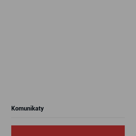
Komunikaty