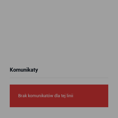
Komunikaty
Brak komunikatów dla tej linii