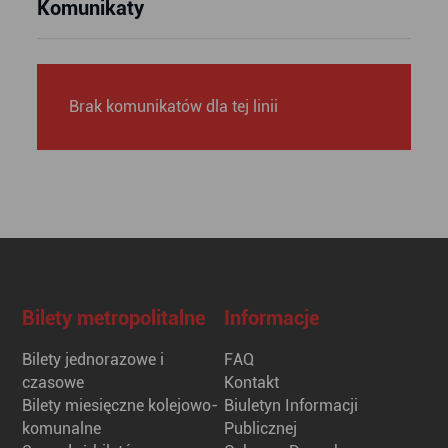
Komunikaty
Brak komunikatów dla tej linii
Bilety metropolitalne
Informacje
Bilety jednorazowe i
FAQ
czasowe
Kontakt
Bilety miesięczne kolejowo-
Biuletyn Informacji
komunalne
Publicznej