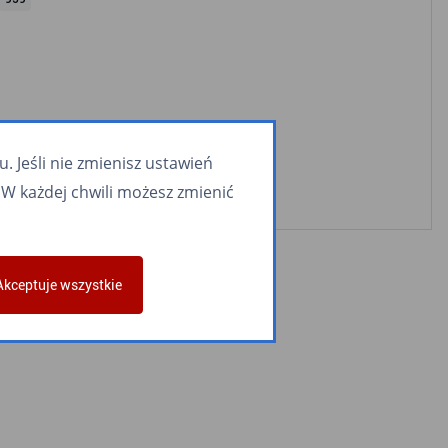
 Jeśli nie zmienisz ustawień
W każdej chwili możesz zmienić
Akceptuje wszystkie