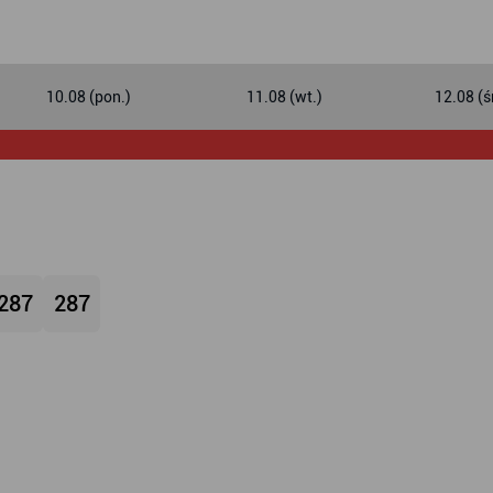
10.08 (pon.)
11.08 (wt.)
12.08 (ś
287
287