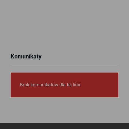
Komunikaty
Brak komunikatów dla tej linii