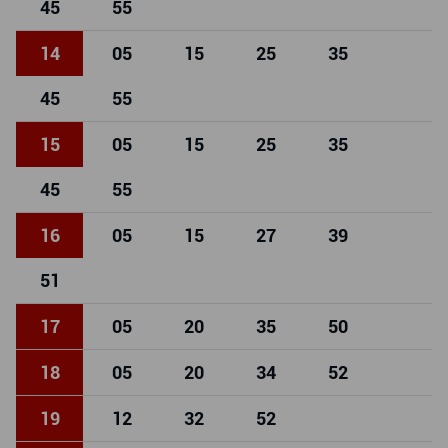
45
55
14
05
15
25
35
45
55
15
05
15
25
35
45
55
16
05
15
27
39
51
17
05
20
35
50
18
05
20
34
52
19
12
32
52