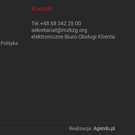
Kontakt
Tel.
+48 58 342 25 00
sekretariat@mzkzg.org
elektroniczne Biuro Obsługi Klienta
Polityka
Realizacja:
Agendo.pl