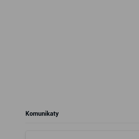
Komunikaty