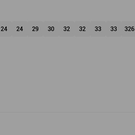
24
24
29
30
32
32
33
33
326