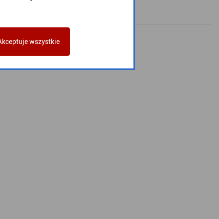
Akceptuje wszystkie