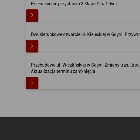
Przeniesienie przystanku 3 Maja 01 w Gdyni
Dwukierunkowe otwarcie ul. Kieleckiej w Gdyni. Przywr
Przebudowa ul. Wiczlińskiej w Gdyni. Zmiany tras. Uruch
Aktualizacja terminu zamknięcia