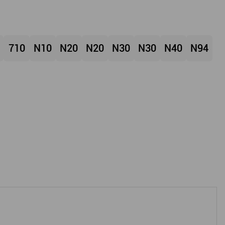
710
N10
N20
N20
N30
N30
N40
N94