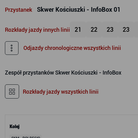
Skwer Kościuszki - InfoBox 01
Przystanek
21
22
23
23
Rozkłady jazdy innych linii
Odjazdy chronologiczne wszystkich linii
Zespół przystanków
Skwer Kościuszki - InfoBox
Rozkłady jazdy wszystkich linii
Kolej