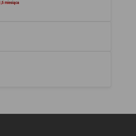
1,5 miesiąca