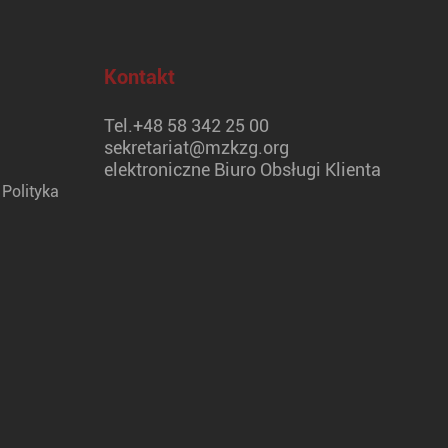
Kontakt
Tel.
+48 58 342 25 00
sekretariat@mzkzg.org
elektroniczne Biuro Obsługi Klienta
Polityka