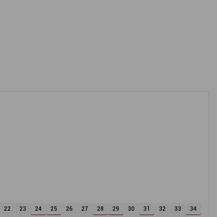
22
23
24
25
26
27
28
29
30
31
32
33
34