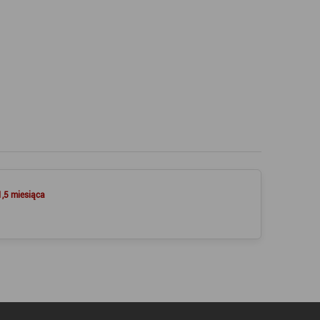
1,5 miesiąca