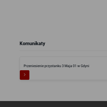
Komunikaty
Przeniesienie przystanku 3 Maja 01 w Gdyni