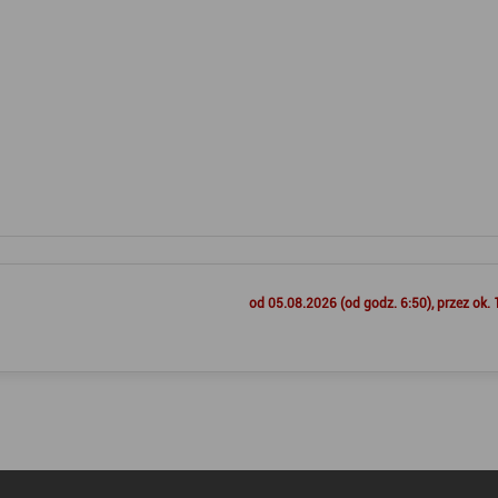
od 05.08.2026 (od godz. 6:50), przez ok. 