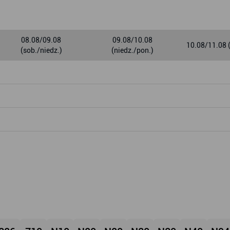
08.08/09.08
09.08/10.08
10.08/11.08 
(sob./niedz.)
(niedz./pon.)