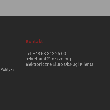
Kontakt
Tel.
+48 58 342 25 00
sekretariat@mzkzg.org
elektroniczne Biuro Obsługi Klienta
Polityka