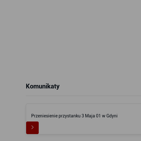
Komunikaty
Przeniesienie przystanku 3 Maja 01 w Gdyni