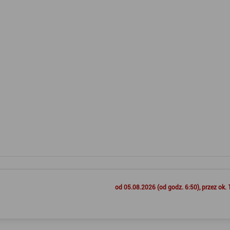
od 05.08.2026 (od godz. 6:50), przez ok. 