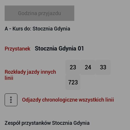
Godzina przyjazdu
A
- Kurs do: Stocznia Gdynia
Stocznia Gdynia 01
Przystanek
23
24
33
Rozkłady jazdy innych
linii
723
Odjazdy chronologiczne wszystkich linii
Zespół przystanków
Stocznia Gdynia