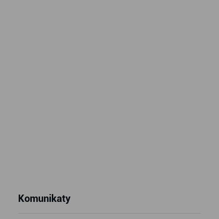
Komunikaty