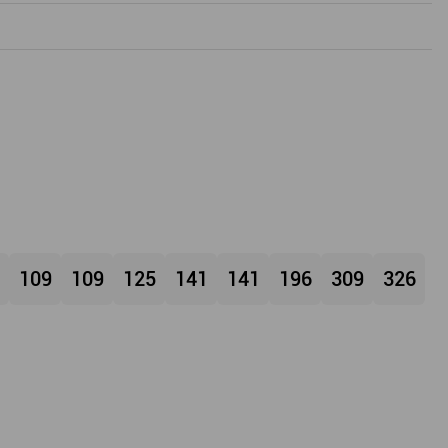
109
109
125
141
141
196
309
326