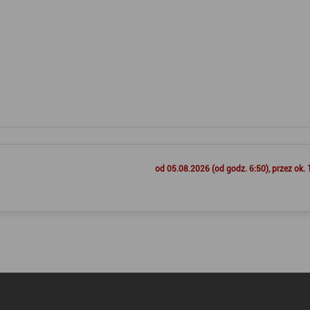
od 05.08.2026 (od godz. 6:50), przez ok. 