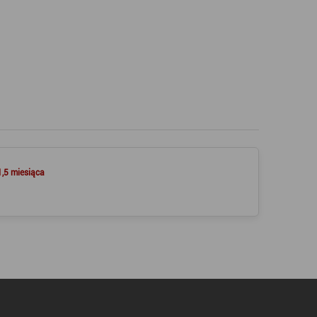
1,5 miesiąca