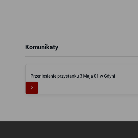
Komunikaty
Przeniesienie przystanku 3 Maja 01 w Gdyni