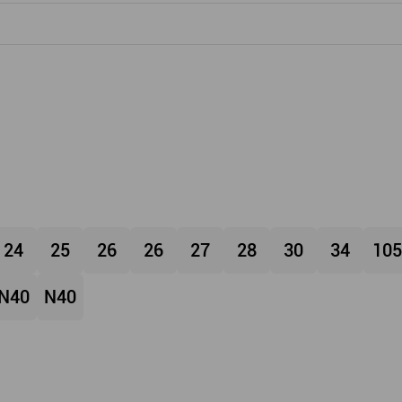
24
25
26
26
27
28
30
34
105
N40
N40