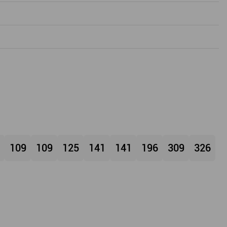
109
109
125
141
141
196
309
326