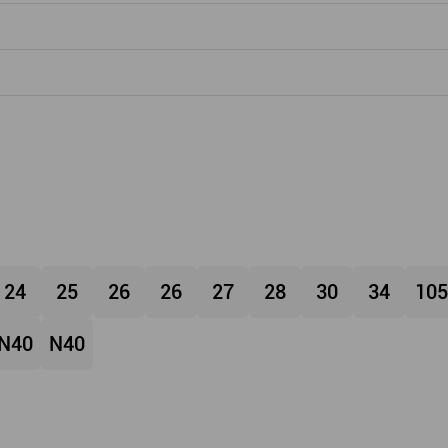
24
25
26
26
27
28
30
34
105
N40
N40