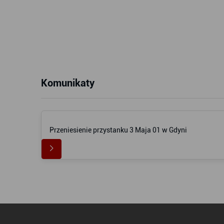
Komunikaty
Przeniesienie przystanku 3 Maja 01 w Gdyni