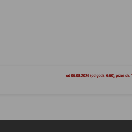
od 05.08.2026 (od godz. 6:50), przez ok. 