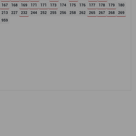
167
168
169
171
171
173
174
175
176
177
178
179
180
213
227
232
244
252
255
256
258
262
265
267
268
269
959