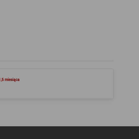
1,5 miesiąca