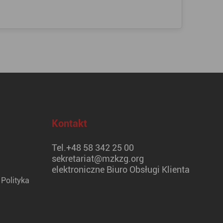
Kontakt
Tel.
+48 58 342 25 00
sekretariat@mzkzg.org
elektroniczne Biuro Obsługi Klienta
Polityka