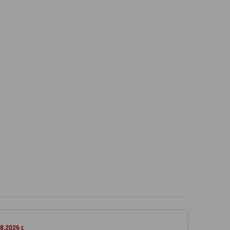
8.2026 r.