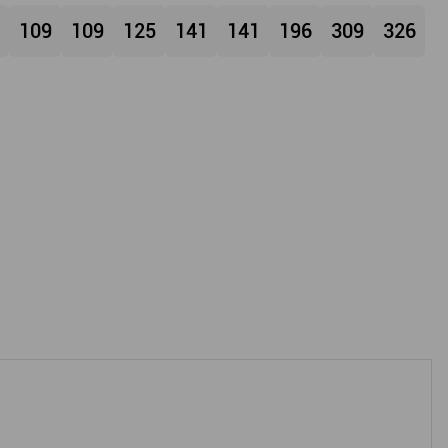
109
109
125
141
141
196
309
326