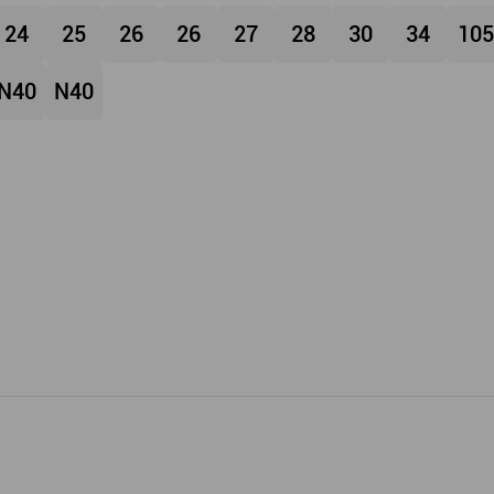
24
25
26
26
27
28
30
34
105
N40
N40