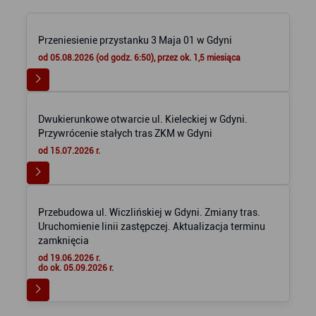
Przeniesienie przystanku 3 Maja 01 w Gdyni
od 05.08.2026 (od godz. 6:50), przez ok. 1,5 miesiąca
Dwukierunkowe otwarcie ul. Kieleckiej w Gdyni.
Przywrócenie stałych tras ZKM w Gdyni
od 15.07.2026 r.
Przebudowa ul. Wiczlińskiej w Gdyni. Zmiany tras.
Uruchomienie linii zastępczej. Aktualizacja terminu
zamknięcia
od 19.06.2026 r.
do ok. 05.09.2026 r.