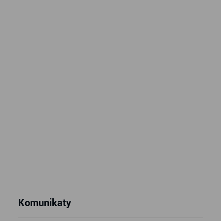
Komunikaty