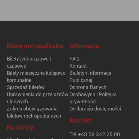
Bilety metropolitalne
Informacje
Bilety jednorazowe i
FAQ
czasowe
Kontakt
Bilety miesięczne kolejowo-
Biuletyn Informacji
komunalne
Publicznej
Sprzedaż biletów
Ochrona Danych
Uprawnienia do przejazdów
Osobowych i Polityka
ulgowych
prywatności
Zakres obowiązywania
Deklaracja dostępności
biletów metropolitalnych
Kontakt
Na skróty
Tel.
+48 58 342 25 00